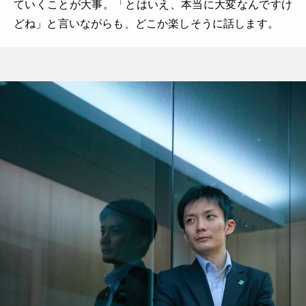
ていくことが大事。「とはいえ、本当に大変なんですけ
どね」と言いながらも、どこか楽しそうに話します。