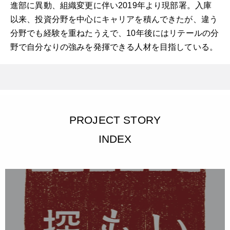
進部に異動、組織変更に伴い2019年より現部署。入庫
以来、投資分野を中心にキャリアを積んできたが、違う
分野でも経験を重ねたうえで、10年後にはリテールの分
野で自分なりの強みを発揮できる人材を目指している。
PROJECT STORY
INDEX