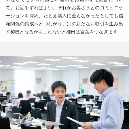
て、お話をすればよい。それがお客さまとのコミュニケ
ーションを深め、たとえ購入に至らなかったとしても信
頼関係の醸成へとつながり、別の新たなお取引を生み出
す契機となるかもしれないと櫛田は言葉をつなぎます。