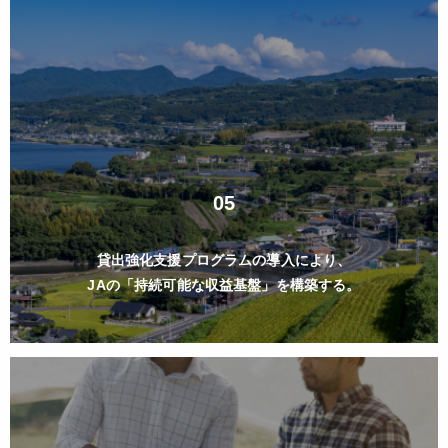
05
貸出強化支援プログラムの導入により、
JAの「持続可能な収益基盤」を構築する。