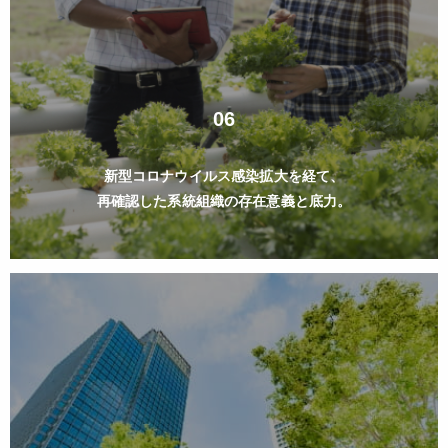
06
新型コロナウイルス感染拡大を経て、
再確認した系統組織の存在意義と底力。