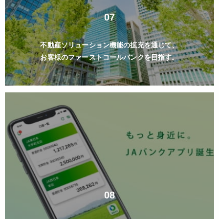
07
不動産ソリューション機能の拡充を通じて、
お客様のファーストコールバンクを目指す。
08