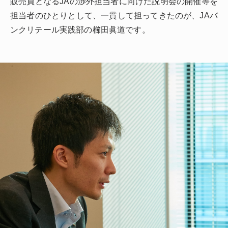
販売員となるJAの渉外担当者に向けた説明会の開催等を
担当者のひとりとして、一貫して担ってきたのが、JAバ
ンクリテール実践部の櫛田眞道です。