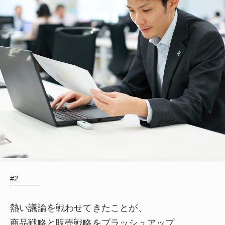
#2
熱い議論を戦わせてきたことが、
商品戦略と販売戦略をブラッシュアップ。