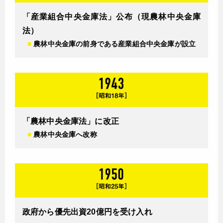
「産業組合中央金庫法」公布（現農林中央金庫
法）
■
農林中央金庫の前身である産業組合中央金庫が設立
「農林中央金庫法」に改正
■
農林中央金庫へ改称
政府から優先出資20億円を受け入れ