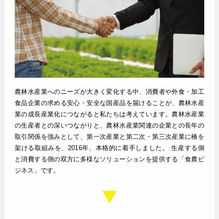
農林水産業へのニーズが大きく変化する中、消費者や外食・加工
食品企業の求める安心・安全な国産品を届けることが、農林水産
業の成長産業化につながると私たちは考えています。農林水産業
の生産者との深いつながりと、農林水産業関連の企業との長年の
取引関係を強みとして、第一次産業と第二次・第三次産業に橋を
架ける取組みを、2016年、本格的に着手しました。 生産する側
と消費する側の双方に多様なソリューションを提供する「食農ビ
ジネス」です。