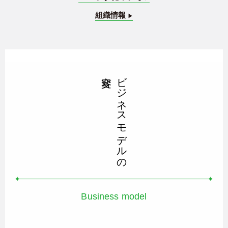
組織情報
▶︎
ビジネスモデルの
Business model