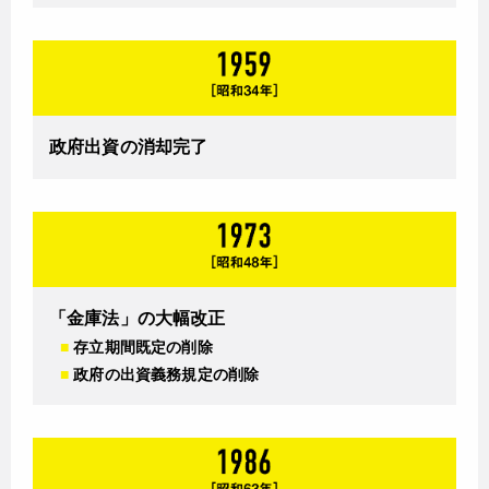
政府出資の消却完了
「金庫法」の大幅改正
■
存立期間既定の削除
■
政府の出資義務規定の削除