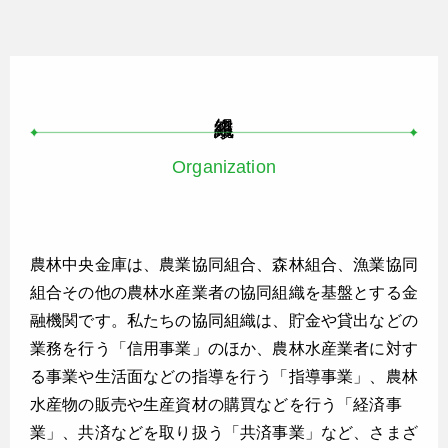
Organization
農林中央金庫は、農業協同組合、森林組合、漁業協同
組合その他の農林水産業者の協同組織を基盤とする金
融機関です。私たちの協同組織は、貯金や貸出などの
業務を行う「信用事業」のほか、農林水産業者に対す
る事業や生活面などの指導を行う「指導事業」、農林
水産物の販売や生産資材の購買などを行う「経済事
業」、共済などを取り扱う「共済事業」など、さまざ