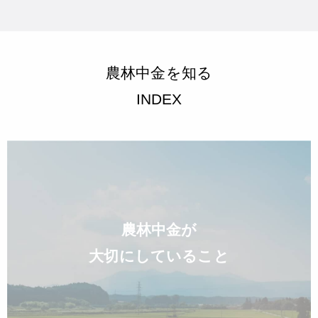
農林中金を知る
INDEX
農林中金が
大切にしていること