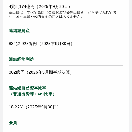
4兆8,174億円（2025年9月30日）
※出資は、すべて民間（会員および優先出資者）から受け入れてお
り、
政府出資や公的資金の注入はありません。
連結総資産
83兆2,928億円（2025年9月30日）
連結経常利益
862億円（2026年3月期半期決算）
連結総自己資本比率
（普通出資等Tier1比率）
18.22%（2025年9月30日）
会員