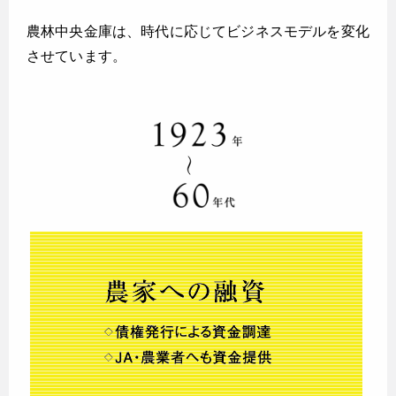
農林中央金庫は、時代に応じてビジネスモデルを変化
させています。