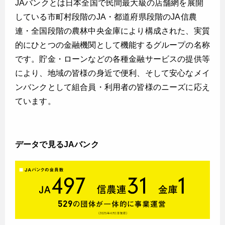
JAバンクとは日本全国で民間最大級の店舗網を展開
している市町村段階のJA・都道府県段階のJA信農
連・全国段階の農林中央金庫により構成された、実質
的にひとつの金融機関として機能するグループの名称
です。貯金・ローンなどの各種金融サービスの提供等
により、地域の皆様の身近で便利、そして安心なメイ
ンバンクとして組合員・利用者の皆様のニーズに応え
ています。
データで見るJAバンク