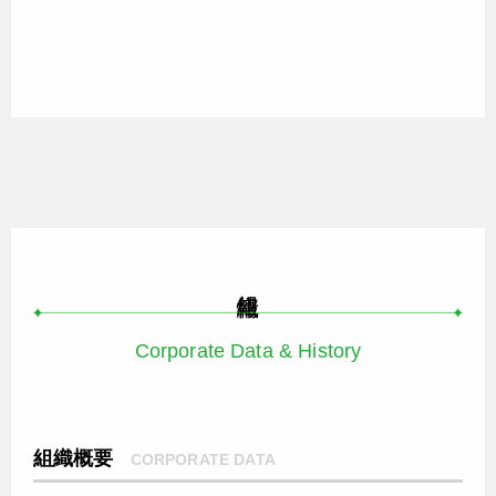
Corporate Data & History
組織概要
CORPORATE DATA