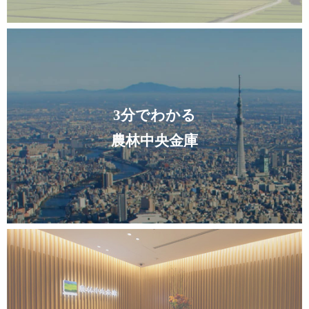
3分でわかる
農林中央金庫