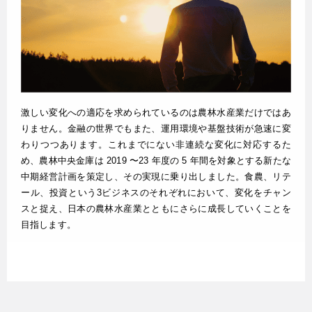
激しい変化への適応を求められているのは農林水産業だけではあ
りません。金融の世界でもまた、運用環境や基盤技術が急速に変
わりつつあります。これまでにない非連続な変化に対応するた
め、農林中央金庫は 2019 〜23 年度の 5 年間を対象とする新たな
中期経営計画を策定し、その実現に乗り出しました。食農、リテ
ール、投資という3ビジネスのそれぞれにおいて、変化をチャン
スと捉え、日本の農林水産業とともにさらに成長していくことを
目指します。