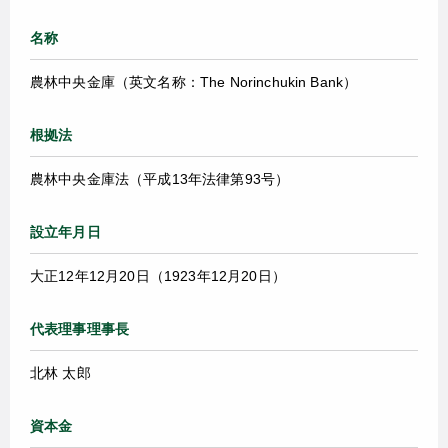
名称
農林中央金庫（英文名称：The Norinchukin Bank）
根拠法
農林中央金庫法（平成13年法律第93号）
設立年月日
大正12年12月20日（1923年12月20日）
代表理事理事長
北林 太郎
資本金