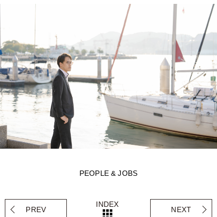
PEOPLE & JOBS
INDEX
PREV
NEXT