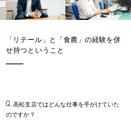
「リテール」と「食農」の経験を併
せ持つということ
高松支店ではどんな仕事を
手がけていた
のですか？