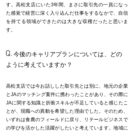
す。高松支店にいた3年間、まさに取引先の一員になっ
た感覚で経営に深く入り込んだ仕事をするなかで、自信
を持てる領域ができたのは大きな収穫だったと思いま
す。
今後のキャリアプランに
ついては、どの
ように
考えていますか？
高松支店では今お話しした取引先とは別に、地元の企業
とJAのマッチング案件に携わったことがあり、その際に
JAに関する知識と折衝スキルが不足していると感じたこ
とが、現職への異動を希望した理由でした。そのため、
いずれは食農のフィールドに戻り、リテールビジネスで
の学びを活かした活躍がしたいと考えています。地域に