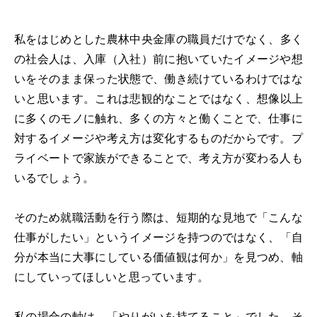
私をはじめとした農林中央金庫の職員だけでなく、多く
の社会人は、入庫（入社）前に抱いていたイメージや想
いをそのまま保った状態で、働き続けているわけではな
いと思います。これは悲観的なことではなく、想像以上
に多くのモノに触れ、多くの方々と働くことで、仕事に
対するイメージや考え方は変化するものだからです。プ
ライベートで家族ができることで、考え方が変わる人も
いるでしょう。
そのため就職活動を行う際は、短期的な見地で「こんな
仕事がしたい」というイメージを持つのではなく、「自
分が本当に大事にしている価値観は何か」を見つめ、軸
にしていってほしいと思っています。
私の場合の軸は、「やりがいを持てること」でした。そ