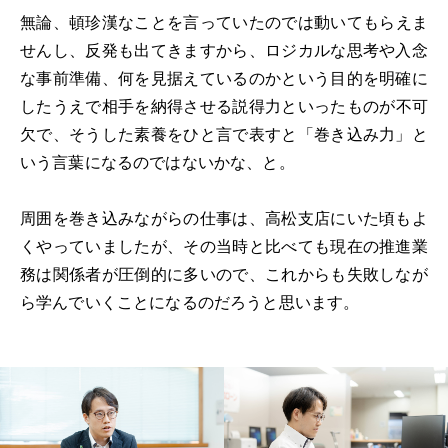
無論、頓珍漢なことを言っていたのでは動いてもらえま
せんし、反発も出てきますから、ロジカルな思考や入念
な事前準備、何を見据えているのかという目的を明確に
したうえで相手を納得させる説得力といったものが不可
欠で、そうした素養をひと言で表すと「巻き込み力」と
いう言葉になるのではないかな、と。
周囲を巻き込みながらの仕事は、高松支店にいた頃もよ
くやっていましたが、その当時と比べても現在の推進業
務は関係者が圧倒的に多いので、これからも失敗しなが
ら学んでいくことになるのだろうと思います。