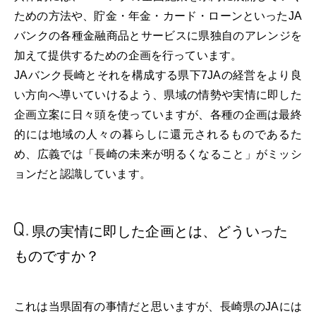
ための方法や、貯金・年金・カード・ローンといったJA
バンクの各種金融商品とサービスに県独自のアレンジを
加えて提供するための企画を行っています。
JAバンク長崎とそれを構成する県下7JAの経営をより良
い方向へ導いていけるよう、県域の情勢や実情に即した
企画立案に日々頭を使っていますが、各種の企画は最終
的には地域の人々の暮らしに還元されるものであるた
め、広義では「長崎の未来が明るくなること」がミッシ
ョンだと認識しています。
県の実情に即した企画とは、
どういった
ものですか？
これは当県固有の事情だと思いますが、長崎県のJAには