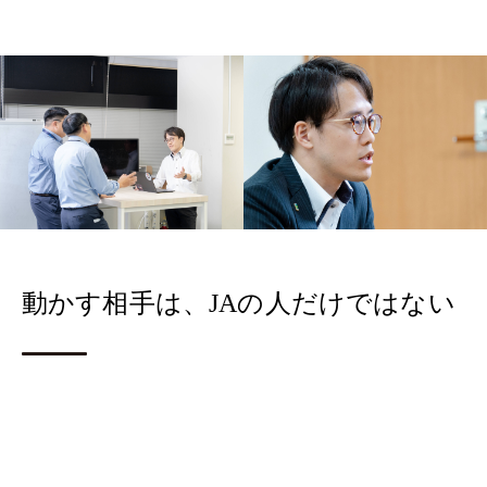
動かす相手は、JAの人だけではない