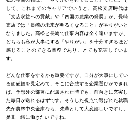
して、これまでのキャリアでいうと、高松支店時代は
「支店収益への貢献」や「四国の農業の発展」が、長崎
支店では「長崎の未来が明るくなること」がやりがいと
なりました。高松と長崎で仕事内容は全く違いますが、
どちらも私が大事にする「やりがい」を十分すぎるほど
感じることのできる業務であり、とても充実していま
す。
どんな仕事をするかも重要ですが、自分が大事にしてい
る価値観を見定めて、そこに合致する企業選びができれ
ば、予想外の部署に配属された時でも、前向きに充実し
た毎日が送れるはずです。そうした視点で選ばれた就職
先が農林中央金庫なら、先輩として大変嬉しいですし、
是非一緒に働きたいですね。