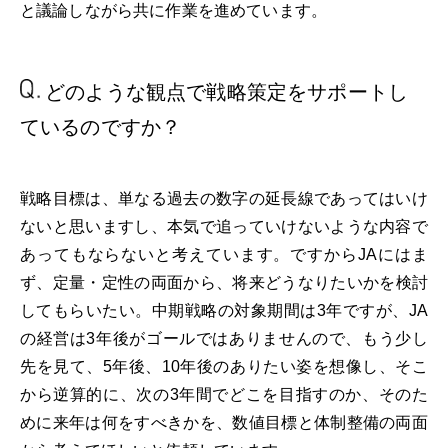
と議論しながら共に作業を進めています。
どのような観点で
戦略策定をサポート
し
ているのですか？
戦略目標は、単なる過去の数字の延長線であってはいけ
ないと思いますし、本気で追っていけないような内容で
あってもならないと考えています。ですからJAにはま
ず、定量・定性の両面から、将来どうなりたいかを検討
してもらいたい。中期戦略の対象期間は3年ですが、JA
の経営は3年後がゴールではありませんので、もう少し
先を見て、5年後、10年後のありたい姿を想像し、そこ
から逆算的に、次の3年間でどこを目指すのか、そのた
めに来年は何をすべきかを、数値目標と体制整備の両面