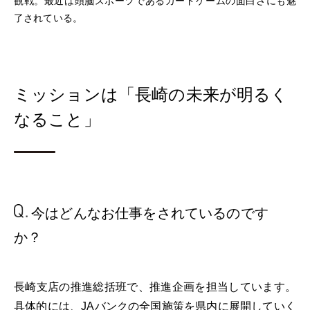
観戦。最近は頭脳スポーツであるカードゲームの面白さにも魅
了されている。
ミッションは「長崎の未来が明るく
なること」
今はどんなお仕事を
されているのです
か？
長崎支店の推進総括班で、推進企画を担当しています。
具体的には、JAバンクの全国施策を県内に展開していく