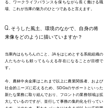
る、ワークライフバランスを保ちながら長く働ける職
場、これが当庫の魅力のひとつであると言えます。
そうした風土、環境のなかで、
自身の将
来像をどのように
描いていますか？
当庫内はもちろんのこと、JAをはじめとする系統組織の
人たちからも頼ってもらえる存在になることが目標で
す。
今、農林中央金庫はこれまで以上に農業関係者、および
社会的ニーズに応えるため、SDGsのサポートといった
新たな業務に取り組んでおり、フロントの業務領域は拡
大しているのですが、並行して事務の集約化を行ってい