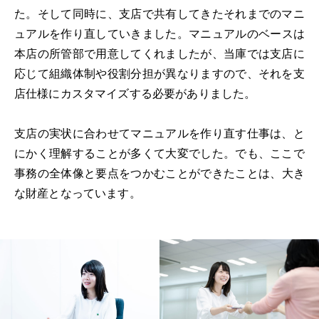
た。そして同時に、支店で共有してきたそれまでのマニ
ュアルを作り直していきました。マニュアルのベースは
本店の所管部で用意してくれましたが、当庫では支店に
応じて組織体制や役割分担が異なりますので、それを支
店仕様にカスタマイズする必要がありました。
支店の実状に合わせてマニュアルを作り直す仕事は、と
にかく理解することが多くて大変でした。でも、ここで
事務の全体像と要点をつかむことができたことは、大き
な財産となっています。