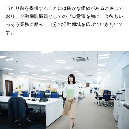
当たり前を提供することには確かな価値があると感じて
おり、金融機関職員としてのプロ意識を胸に、今後もい
っそう業務に励み、自分の活動領域を広げていきたいで
す。