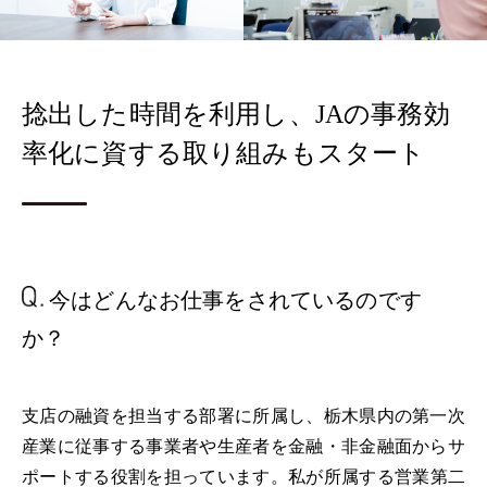
捻出した時間を利用し、JAの事務効
率化に資する取り組みもスタート
今はどんなお仕事を
されているのです
か？
支店の融資を担当する部署に所属し、栃木県内の第一次
産業に従事する事業者や生産者を金融・非金融面からサ
ポートする役割を担っています。私が所属する営業第二