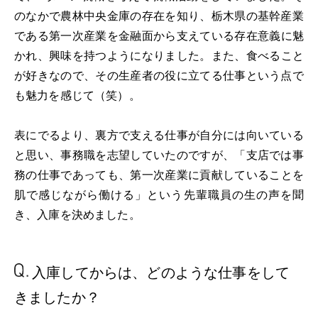
のなかで農林中央金庫の存在を知り、栃木県の基幹産業
である第一次産業を金融面から支えている存在意義に魅
かれ、興味を持つようになりました。また、食べること
が好きなので、その生産者の役に立てる仕事という点で
も魅力を感じて（笑）。
表にでるより、裏方で支える仕事が自分には向いている
と思い、事務職を志望していたのですが、「支店では事
務の仕事であっても、第一次産業に貢献していることを
肌で感じながら働ける」という先輩職員の生の声を聞
き、入庫を決めました。
入庫してからは、
どのような仕事を
して
きましたか？