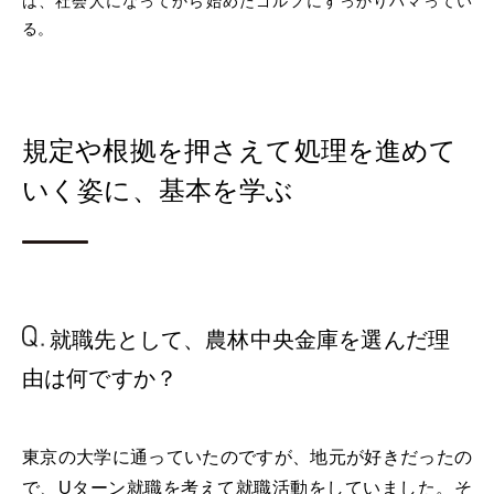
は、社会人になってから始めたゴルフにすっかりハマってい
る。
規定や根拠を押さえて処理を進めて
いく姿に、基本を学ぶ
就職先として、
農林中央金庫を
選んだ理
由は何ですか？
東京の大学に通っていたのですが、地元が好きだったの
で、Uターン就職を考えて就職活動をしていました。そ