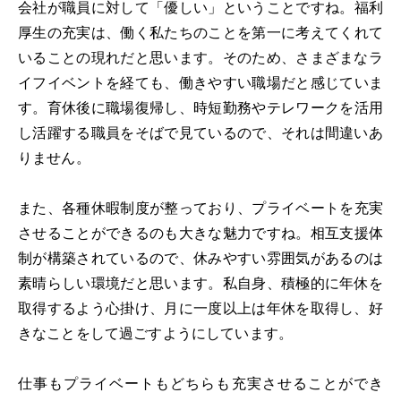
会社が職員に対して「優しい」ということですね。福利
厚生の充実は、働く私たちのことを第一に考えてくれて
いることの現れだと思います。そのため、さまざまなラ
イフイベントを経ても、働きやすい職場だと感じていま
す。育休後に職場復帰し、時短勤務やテレワークを活用
し活躍する職員をそばで見ているので、それは間違いあ
りません。
また、各種休暇制度が整っており、プライベートを充実
させることができるのも大きな魅力ですね。相互支援体
制が構築されているので、休みやすい雰囲気があるのは
素晴らしい環境だと思います。私自身、積極的に年休を
取得するよう心掛け、月に一度以上は年休を取得し、好
きなことをして過ごすようにしています。
仕事もプライベートもどちらも充実させることができ