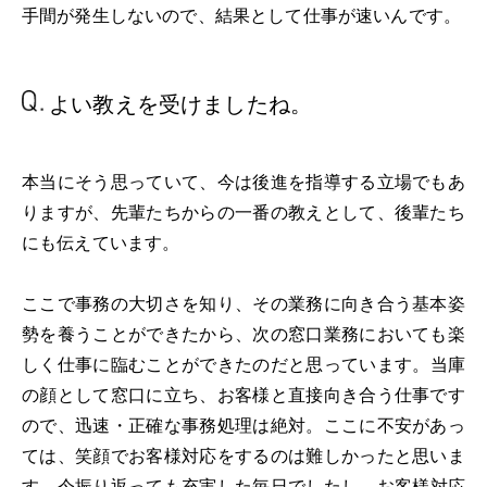
手間が発生しないので、結果として仕事が速いんです。
よい教えを受けましたね。
本当にそう思っていて、今は後進を指導する立場でもあ
りますが、先輩たちからの一番の教えとして、後輩たち
にも伝えています。
ここで事務の大切さを知り、その業務に向き合う基本姿
勢を養うことができたから、次の窓口業務においても楽
しく仕事に臨むことができたのだと思っています。当庫
の顔として窓口に立ち、お客様と直接向き合う仕事です
ので、迅速・正確な事務処理は絶対。ここに不安があっ
ては、笑顔でお客様対応をするのは難しかったと思いま
す。今振り返っても充実した毎日でしたし、お客様対応