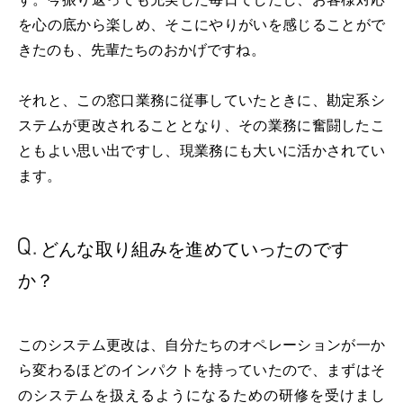
を心の底から楽しめ、そこにやりがいを感じることがで
きたのも、先輩たちのおかげですね。
それと、この窓口業務に従事していたときに、勘定系シ
ステムが更改されることとなり、その業務に奮闘したこ
ともよい思い出ですし、現業務にも大いに活かされてい
ます。
どんな取り組みを
進めていったのです
か？
このシステム更改は、自分たちのオペレーションが一か
ら変わるほどのインパクトを持っていたので、まずはそ
のシステムを扱えるようになるための研修を受けまし