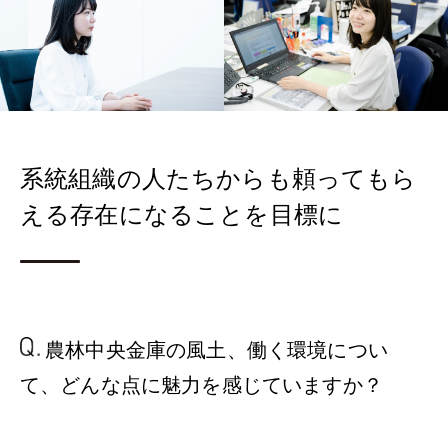
系統組織の人たちからも頼ってもら
える存在になることを目標に
農林中央金庫の風土、
働く環境につい
て、
どんな点に魅力を
感じていますか？