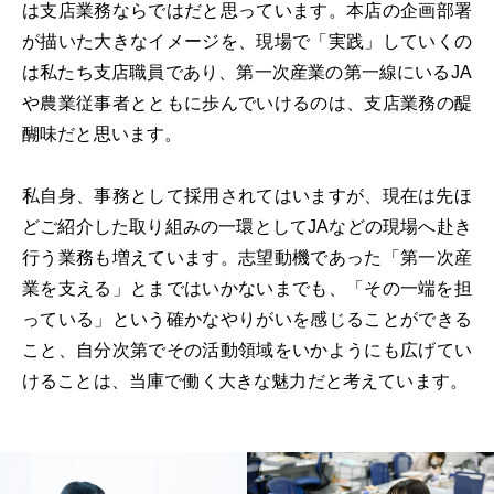
は支店業務ならではだと思っています。本店の企画部署
が描いた大きなイメージを、現場で「実践」していくの
は私たち支店職員であり、第一次産業の第一線にいるJA
や農業従事者とともに歩んでいけるのは、支店業務の醍
醐味だと思います。
私自身、事務として採用されてはいますが、現在は先ほ
どご紹介した取り組みの一環としてJAなどの現場へ赴き
行う業務も増えています。志望動機であった「第一次産
業を支える」とまではいかないまでも、「その一端を担
っている」という確かなやりがいを感じることができる
こと、自分次第でその活動領域をいかようにも広げてい
けることは、当庫で働く大きな魅力だと考えています。