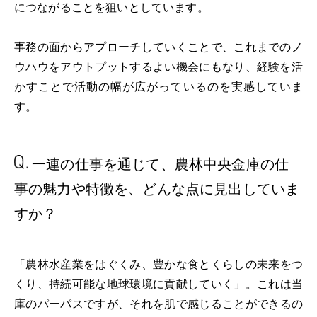
につながることを狙いとしています。
事務の面からアプローチしていくことで、これまでのノ
ウハウをアウトプットするよい機会にもなり、経験を活
かすことで活動の幅が広がっているのを実感していま
す。
一連の仕事を通じて、
農林中央金庫の仕
事の
魅力や特徴を、どんな点に
見出していま
すか？
「農林水産業をはぐくみ、豊かな食とくらしの未来をつ
くり、持続可能な地球環境に貢献していく」。これは当
庫のパーパスですが、それを肌で感じることができるの